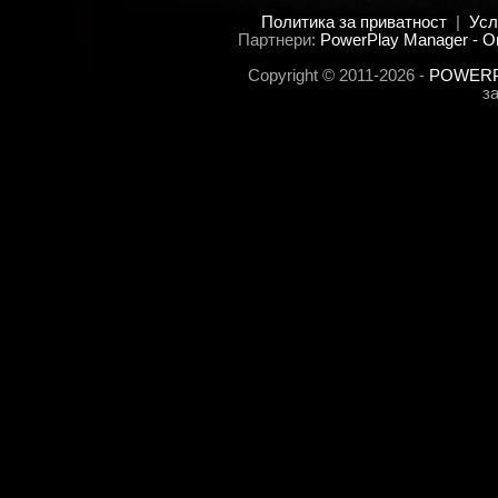
Политика за приватност
|
Усл
Партнери:
PowerPlay Manager - O
Copyright © 2011-2026 -
POWERPL
з