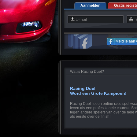
Aanmelden
Gratis regist
Meld je aan 
Wat is Racing Duel?
Racing Duel
Word een Grote Kampioen!
Racing Duel is een online race spel waa
leven als een professionele coureur. Spe
tegen andere spelers van over de hele 
als eerste over de finish!