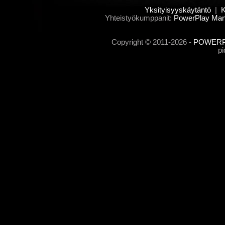
Yksityisyyskäytäntö
|
K
Yhteistyökumppanit:
PowerPlay Mana
Copyright © 2011-2026 -
POWERPL
pi